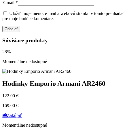
E-mail
*
Uložiť moje meno, e-mail a webovú stránku v tomto prehliadači
pre moje budúce komentáre.
Súvisiace produkty
28%
Momentálne nedostupné
Hodinky Emporio Armani AR2460
122.00 €
169.00 €
Zakúpiť
Momentálne nedostupné