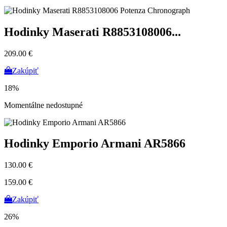
Hodinky Maserati R8853108006...
209.00 €
Zakúpiť
18%
Momentálne nedostupné
Hodinky Emporio Armani AR5866
130.00 €
159.00 €
Zakúpiť
26%