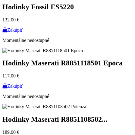
Hodinky Fossil ES5220
132.00 €
Zakúpiť
Momentálne nedostupné
Hodinky Maserati R8851118501 Epoca
117.00 €
Zakúpiť
Momentálne nedostupné
Hodinky Maserati R8851108502...
189.00 €