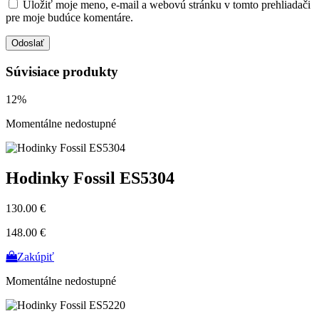
Uložiť moje meno, e-mail a webovú stránku v tomto prehliadači
pre moje budúce komentáre.
Súvisiace produkty
12%
Momentálne nedostupné
Hodinky Fossil ES5304
130.00 €
148.00 €
Zakúpiť
Momentálne nedostupné