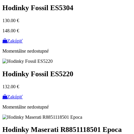
Hodinky Fossil ES5304
130.00 €
148.00 €
Zakúpiť
Momentálne nedostupné
Hodinky Fossil ES5220
132.00 €
Zakúpiť
Momentálne nedostupné
Hodinky Maserati R8851118501 Epoca