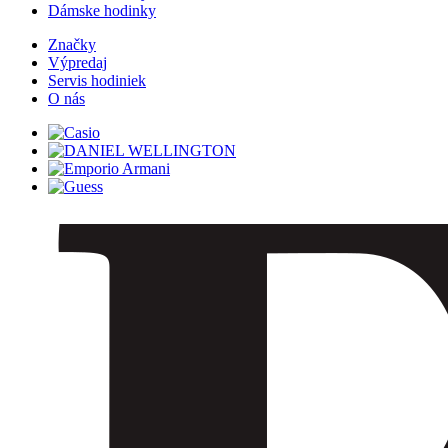
Dámske hodinky
Značky
Výpredaj
Servis hodiniek
O nás