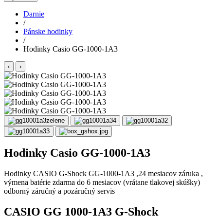
Darnie
/
Pánske hodinky
/
Hodinky Casio GG-1000-1A3
‹
›
Hodinky Casio GG-1000-1A3
Hodinky CASIO G-Shock GG-1000-1A3 ,24 mesiacov záruka ,
výmena batérie zdarma do 6 mesiacov (vrátane tlakovej skúšky)
odborný záručný a pozáručný servis
CASIO GG 1000-1A3 G-Shock