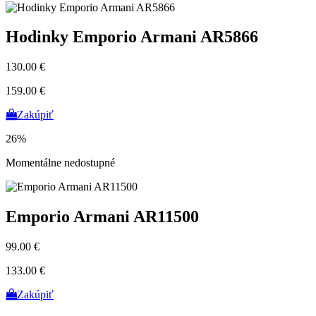
Hodinky Emporio Armani AR5866
130.00 €
159.00 €
Zakúpiť
26%
Momentálne nedostupné
Emporio Armani AR11500
99.00 €
133.00 €
Zakúpiť