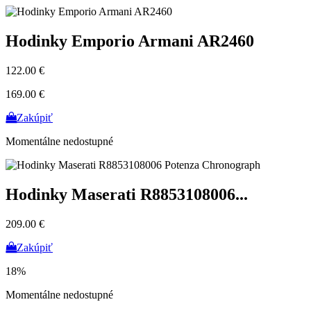
Hodinky Emporio Armani AR2460
122.00 €
169.00 €
Zakúpiť
Momentálne nedostupné
Hodinky Maserati R8853108006...
209.00 €
Zakúpiť
18%
Momentálne nedostupné