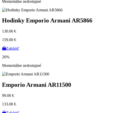
Momentálne nedostupné
Hodinky Emporio Armani AR5866
130.00 €
159.00 €
Zakúpiť
26%
Momentálne nedostupné
Emporio Armani AR11500
99.00 €
133.00 €
Zakúpiť