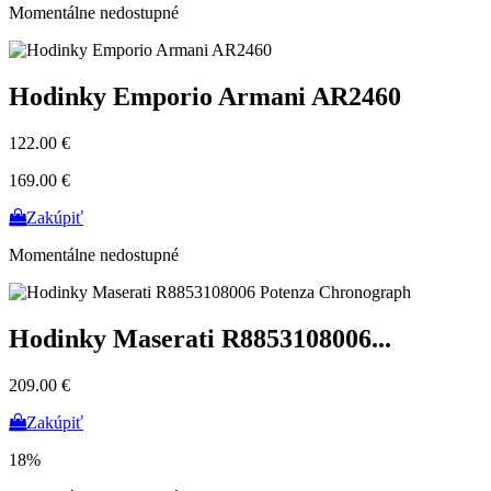
Momentálne nedostupné
Hodinky Emporio Armani AR2460
122.00 €
169.00 €
Zakúpiť
Momentálne nedostupné
Hodinky Maserati R8853108006...
209.00 €
Zakúpiť
18%