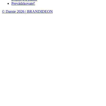
Prevádzkovateľ
© Darnie 2026 | BRANDIDEON