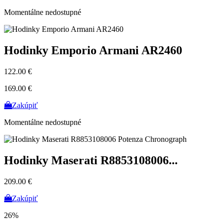
Momentálne nedostupné
Hodinky Emporio Armani AR2460
122.00 €
169.00 €
Zakúpiť
Momentálne nedostupné
Hodinky Maserati R8853108006...
209.00 €
Zakúpiť
26%