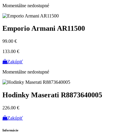
Momentálne nedostupné
Emporio Armani AR11500
99.00 €
133.00 €
Zakúpiť
Momentálne nedostupné
Hodinky Maserati R8873640005
226.00 €
Zakúpiť
Informácie