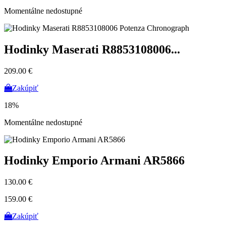
Momentálne nedostupné
Hodinky Maserati R8853108006...
209.00 €
Zakúpiť
18%
Momentálne nedostupné
Hodinky Emporio Armani AR5866
130.00 €
159.00 €
Zakúpiť