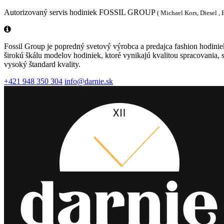
Autorizovaný servis hodiniek FOSSIL GROUP
( Michael Kors, Diesel ,
Fossil Group je popredný svetový výrobca a predajca fashion hodinie
širokú škálu modelov hodiniek, ktoré vynikajú kvalitou spracovania,
vysoký štandard kvality.
+421 948 350 304
info@darnie.sk