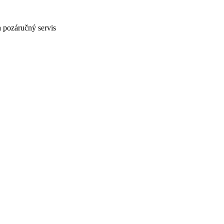
 pozáručný servis