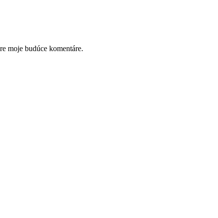
pre moje budúce komentáre.