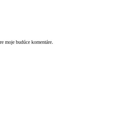
pre moje budúce komentáre.