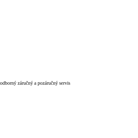
odborný záručný a pozáručný servis