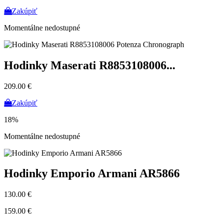
Zakúpiť
Momentálne nedostupné
Hodinky Maserati R8853108006...
209.00 €
Zakúpiť
18%
Momentálne nedostupné
Hodinky Emporio Armani AR5866
130.00 €
159.00 €