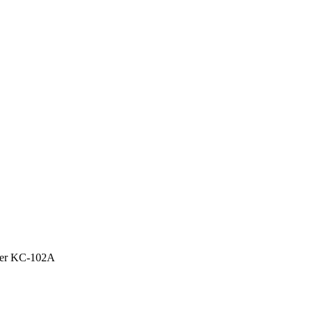
ner KC-102A